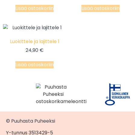
Lisää ostoskoriin
Lisää ostoskoriin
Luokittele ja lajittele 1
24,90
€
Lisää ostoskoriin
© Puuhasta Puheeksi
Y-tunnus 3513429-5