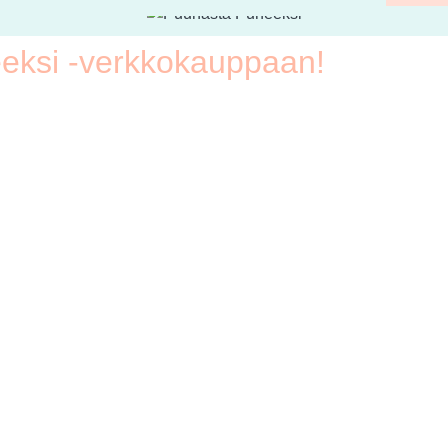
eksi -verkkokauppaan!